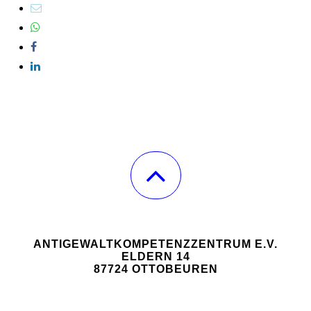
ANTIGEWALTKOMPETENZZENTRUM E.V.
ELDERN 14
87724 OTTOBEUREN