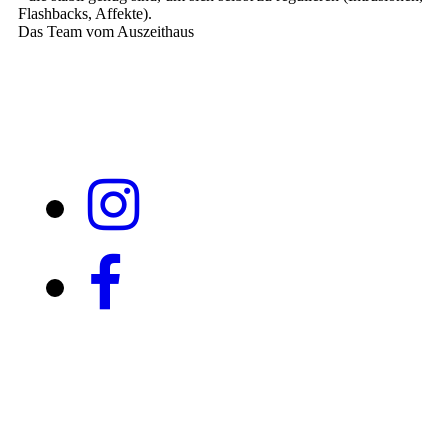
Flashbacks, Affekte).
Das Team vom Auszeithaus